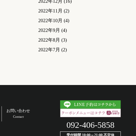
2022年12月
(16)
2022年11月
(2)
2022年10月
(4)
2022年9月
(4)
2022年8月
(3)
2022年7月
(2)
お問い合わせ
Contact
092-406-5858
受付時間 10:00～21:00 不定休