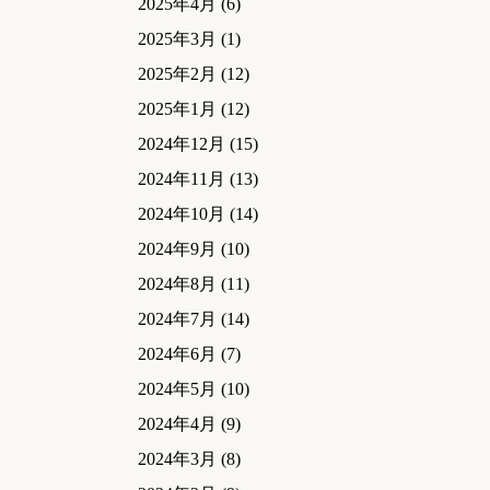
2025年4月
(6)
2025年3月
(1)
2025年2月
(12)
2025年1月
(12)
2024年12月
(15)
2024年11月
(13)
2024年10月
(14)
2024年9月
(10)
2024年8月
(11)
2024年7月
(14)
2024年6月
(7)
2024年5月
(10)
2024年4月
(9)
2024年3月
(8)