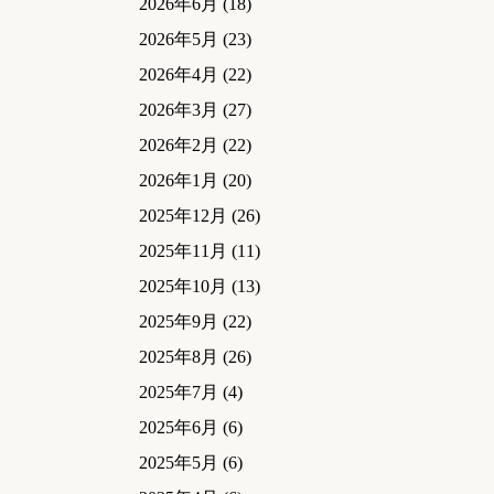
2026年6月
(18)
2026年5月
(23)
2026年4月
(22)
2026年3月
(27)
2026年2月
(22)
2026年1月
(20)
2025年12月
(26)
2025年11月
(11)
2025年10月
(13)
2025年9月
(22)
2025年8月
(26)
2025年7月
(4)
2025年6月
(6)
2025年5月
(6)