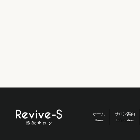
ホーム
サロン案内
Home
Information