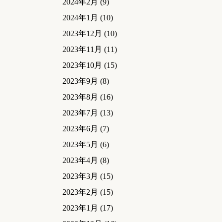
2024年2月
(9)
2024年1月
(10)
2023年12月
(10)
2023年11月
(11)
2023年10月
(15)
2023年9月
(8)
2023年8月
(16)
2023年7月
(13)
2023年6月
(7)
2023年5月
(6)
2023年4月
(8)
2023年3月
(15)
2023年2月
(15)
2023年1月
(17)