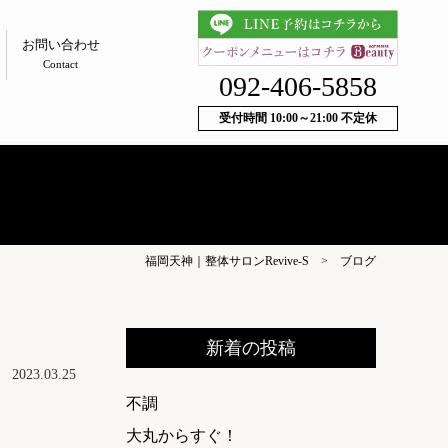
お問い合わせ
Contact
092-406-5858
受付時間 10:00～21:00 不定休
福岡天神｜整体サロンRevive-S
>
ブログ
新着の投稿
2023.03.25
不調
大丸からすぐ！