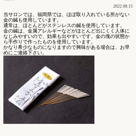
2022.08.15
当サロンでは、福岡県では、ほぼ取り入れている所がない
金の鍼も使用しています。
通常は、ほとんどがステンレスの鍼を使用しています。
金の鍼は、金属アレルギーなどがほとんど出にくく人体に
なじみやすいので、効果も出やすいです。金の塊の状態か
ら手作りで作ったものを使用しています。
かなり希少なものになりますので興味がある場合は、お早
めにご連絡下さい。