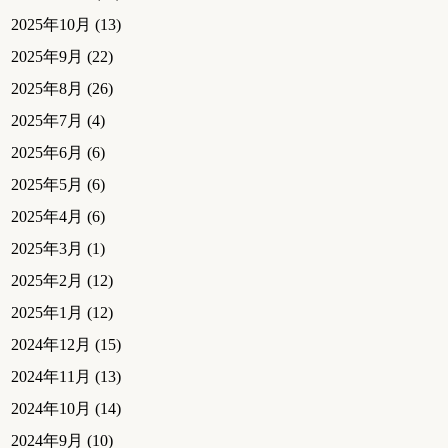
2025年10月
(13)
2025年9月
(22)
2025年8月
(26)
2025年7月
(4)
2025年6月
(6)
2025年5月
(6)
2025年4月
(6)
2025年3月
(1)
2025年2月
(12)
2025年1月
(12)
2024年12月
(15)
2024年11月
(13)
2024年10月
(14)
2024年9月
(10)