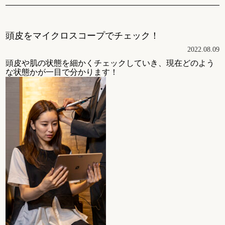
頭皮をマイクロスコープでチェック！
2022.08.09
頭皮や肌の状態を細かくチェックしていき、現在どのよう
な状態かが一目で分かります！