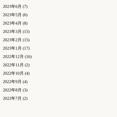
2023年6月
(7)
2023年5月
(6)
2023年4月
(8)
2023年3月
(15)
2023年2月
(15)
2023年1月
(17)
2022年12月
(16)
2022年11月
(2)
2022年10月
(4)
2022年9月
(4)
2022年8月
(3)
2022年7月
(2)