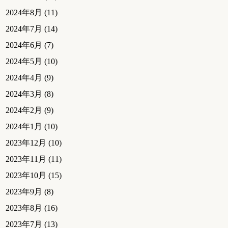
2024年8月
(11)
2024年7月
(14)
2024年6月
(7)
2024年5月
(10)
2024年4月
(9)
2024年3月
(8)
2024年2月
(9)
2024年1月
(10)
2023年12月
(10)
2023年11月
(11)
2023年10月
(15)
2023年9月
(8)
2023年8月
(16)
2023年7月
(13)