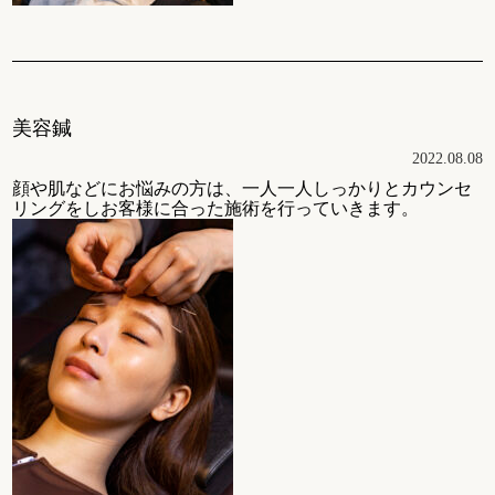
美容鍼
2022.08.08
顔や肌などにお悩みの方は、一人一人しっかりとカウンセ
リングをしお客様に合った施術を行っていきます。