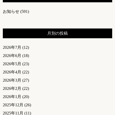
お知らせ
(591)
月別の投稿
2026年7月
(12)
2026年6月
(18)
2026年5月
(23)
2026年4月
(22)
2026年3月
(27)
2026年2月
(22)
2026年1月
(20)
2025年12月
(26)
2025年11月
(11)