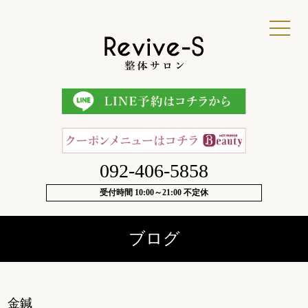
092-406-5858
受付時間 10:00～21:00 不定休
ブログ
金鍼