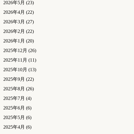
2026年5月
(23)
2026年4月
(22)
2026年3月
(27)
2026年2月
(22)
2026年1月
(20)
2025年12月
(26)
2025年11月
(11)
2025年10月
(13)
2025年9月
(22)
2025年8月
(26)
2025年7月
(4)
2025年6月
(6)
2025年5月
(6)
2025年4月
(6)