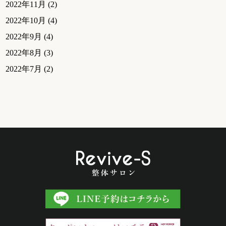
2022年11月
(2)
2022年10月
(4)
2022年9月
(4)
2022年8月
(3)
2022年7月
(2)