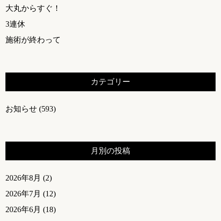
大丸からすぐ！
3連休
施術が終わって
カテゴリー
お知らせ
(593)
月別の投稿
2026年8月
(2)
2026年7月
(12)
2026年6月
(18)