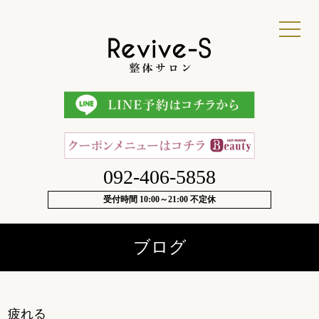
092-406-5858
受付時間 10:00～21:00 不定休
ブログ
疲れる