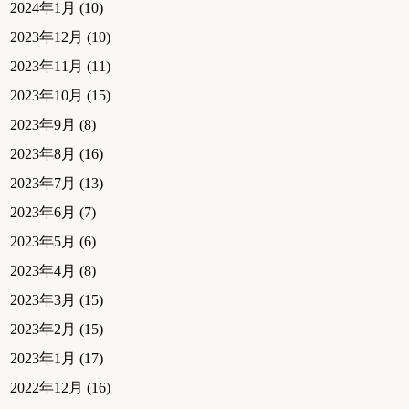
2024年1月
(10)
2023年12月
(10)
2023年11月
(11)
2023年10月
(15)
2023年9月
(8)
2023年8月
(16)
2023年7月
(13)
2023年6月
(7)
2023年5月
(6)
2023年4月
(8)
2023年3月
(15)
2023年2月
(15)
2023年1月
(17)
2022年12月
(16)