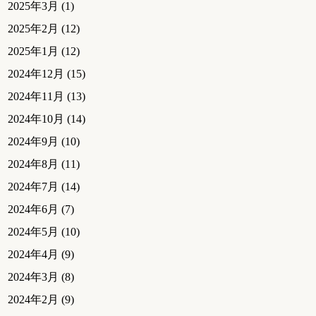
2025年3月
(1)
2025年2月
(12)
2025年1月
(12)
2024年12月
(15)
2024年11月
(13)
2024年10月
(14)
2024年9月
(10)
2024年8月
(11)
2024年7月
(14)
2024年6月
(7)
2024年5月
(10)
2024年4月
(9)
2024年3月
(8)
2024年2月
(9)