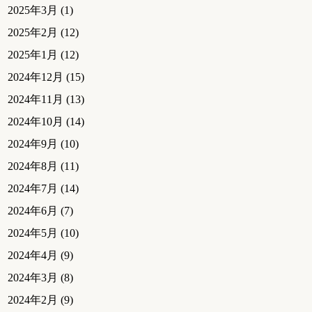
2025年3月
(1)
2025年2月
(12)
2025年1月
(12)
2024年12月
(15)
2024年11月
(13)
2024年10月
(14)
2024年9月
(10)
2024年8月
(11)
2024年7月
(14)
2024年6月
(7)
2024年5月
(10)
2024年4月
(9)
2024年3月
(8)
2024年2月
(9)