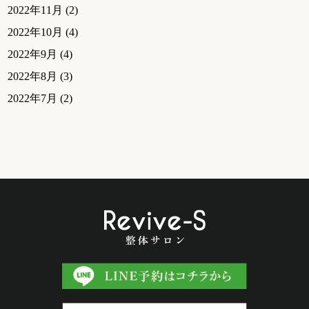
2022年11月
(2)
2022年10月
(4)
2022年9月
(4)
2022年8月
(3)
2022年7月
(2)