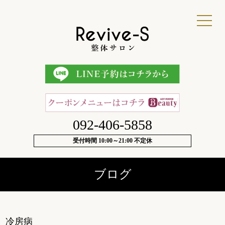
092-406-5858
受付時間 10:00～21:00 不定休
ブログ
冷房病