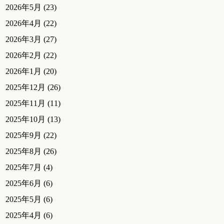
2026年5月
(23)
2026年4月
(22)
2026年3月
(27)
2026年2月
(22)
2026年1月
(20)
2025年12月
(26)
2025年11月
(11)
2025年10月
(13)
2025年9月
(22)
2025年8月
(26)
2025年7月
(4)
2025年6月
(6)
2025年5月
(6)
2025年4月
(6)