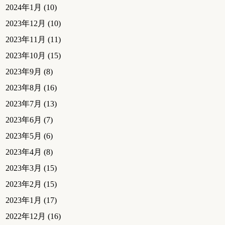
2024年1月
(10)
2023年12月
(10)
2023年11月
(11)
2023年10月
(15)
2023年9月
(8)
2023年8月
(16)
2023年7月
(13)
2023年6月
(7)
2023年5月
(6)
2023年4月
(8)
2023年3月
(15)
2023年2月
(15)
2023年1月
(17)
2022年12月
(16)