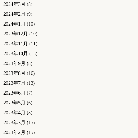
2024年3月
(8)
2024年2月
(9)
2024年1月
(10)
2023年12月
(10)
2023年11月
(11)
2023年10月
(15)
2023年9月
(8)
2023年8月
(16)
2023年7月
(13)
2023年6月
(7)
2023年5月
(6)
2023年4月
(8)
2023年3月
(15)
2023年2月
(15)