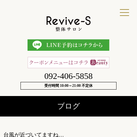
092-406-5858
受付時間 10:00～21:00 不定休
ブログ
台風が近づいてますね…