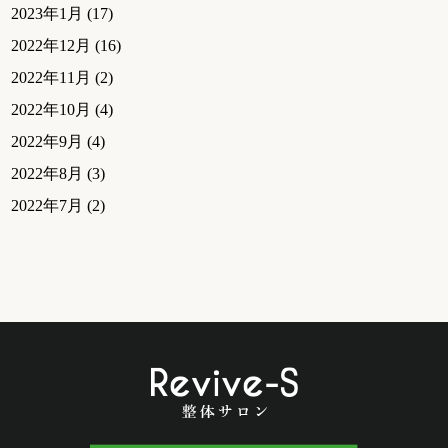
2023年1月
(17)
2022年12月
(16)
2022年11月
(2)
2022年10月
(4)
2022年9月
(4)
2022年8月
(3)
2022年7月
(2)