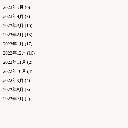
2023年5月
(6)
2023年4月
(8)
2023年3月
(15)
2023年2月
(15)
2023年1月
(17)
2022年12月
(16)
2022年11月
(2)
2022年10月
(4)
2022年9月
(4)
2022年8月
(3)
2022年7月
(2)