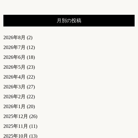
月別の投稿
2026年8月
(2)
2026年7月
(12)
2026年6月
(18)
2026年5月
(23)
2026年4月
(22)
2026年3月
(27)
2026年2月
(22)
2026年1月
(20)
2025年12月
(26)
2025年11月
(11)
2025年10月
(13)