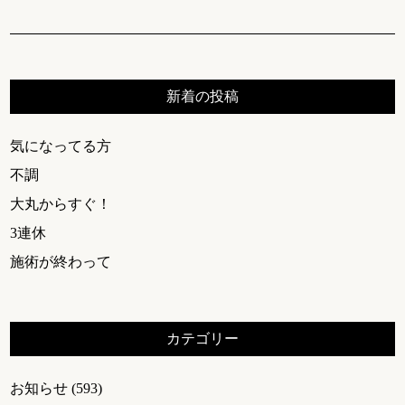
新着の投稿
気になってる方
不調
大丸からすぐ！
3連休
施術が終わって
カテゴリー
お知らせ
(593)