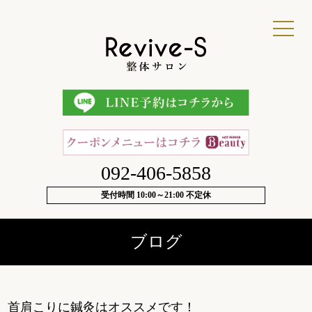
092-406-5858
受付時間 10:00～21:00 不定休
ブログ
首肩こりに鍼灸はオススメです！