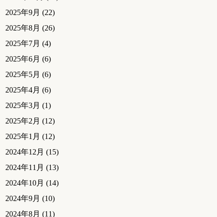
2025年9月
(22)
2025年8月
(26)
2025年7月
(4)
2025年6月
(6)
2025年5月
(6)
2025年4月
(6)
2025年3月
(1)
2025年2月
(12)
2025年1月
(12)
2024年12月
(15)
2024年11月
(13)
2024年10月
(14)
2024年9月
(10)
2024年8月
(11)