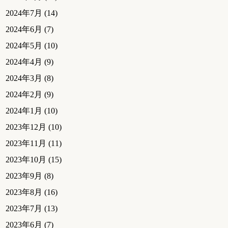
2024年7月
(14)
2024年6月
(7)
2024年5月
(10)
2024年4月
(9)
2024年3月
(8)
2024年2月
(9)
2024年1月
(10)
2023年12月
(10)
2023年11月
(11)
2023年10月
(15)
2023年9月
(8)
2023年8月
(16)
2023年7月
(13)
2023年6月
(7)