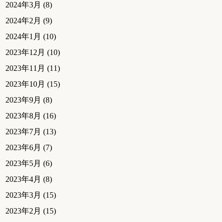
2024年3月
(8)
2024年2月
(9)
2024年1月
(10)
2023年12月
(10)
2023年11月
(11)
2023年10月
(15)
2023年9月
(8)
2023年8月
(16)
2023年7月
(13)
2023年6月
(7)
2023年5月
(6)
2023年4月
(8)
2023年3月
(15)
2023年2月
(15)