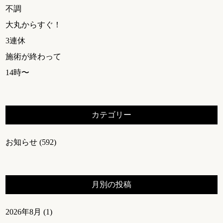
不調
大丸からすぐ！
3連休
施術が終わって
14時〜
カテゴリー
お知らせ
(592)
月別の投稿
2026年8月
(1)