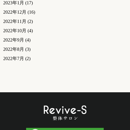
2023年1月
(17)
2022年12月
(16)
2022年11月
(2)
2022年10月
(4)
2022年9月
(4)
2022年8月
(3)
2022年7月
(2)