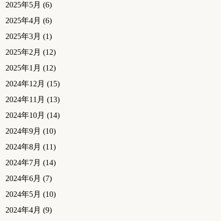
2025年5月
(6)
2025年4月
(6)
2025年3月
(1)
2025年2月
(12)
2025年1月
(12)
2024年12月
(15)
2024年11月
(13)
2024年10月
(14)
2024年9月
(10)
2024年8月
(11)
2024年7月
(14)
2024年6月
(7)
2024年5月
(10)
2024年4月
(9)