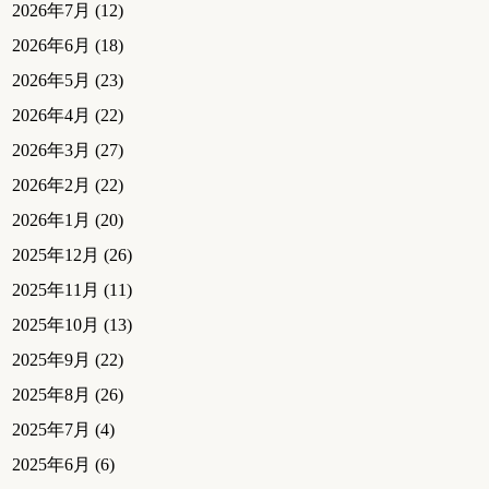
2026年7月
(12)
2026年6月
(18)
2026年5月
(23)
2026年4月
(22)
2026年3月
(27)
2026年2月
(22)
2026年1月
(20)
2025年12月
(26)
2025年11月
(11)
2025年10月
(13)
2025年9月
(22)
2025年8月
(26)
2025年7月
(4)
2025年6月
(6)