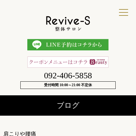
092-406-5858
受付時間 10:00～21:00 不定休
ブログ
肩こりや腰痛