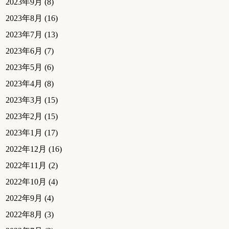
2023年9月
(8)
2023年8月
(16)
2023年7月
(13)
2023年6月
(7)
2023年5月
(6)
2023年4月
(8)
2023年3月
(15)
2023年2月
(15)
2023年1月
(17)
2022年12月
(16)
2022年11月
(2)
2022年10月
(4)
2022年9月
(4)
2022年8月
(3)