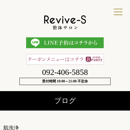
092-406-5858
受付時間 10:00～21:00 不定休
ブログ
肌洗浄