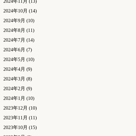
2024年11月
(13)
2024年10月
(14)
2024年9月
(10)
2024年8月
(11)
2024年7月
(14)
2024年6月
(7)
2024年5月
(10)
2024年4月
(9)
2024年3月
(8)
2024年2月
(9)
2024年1月
(10)
2023年12月
(10)
2023年11月
(11)
2023年10月
(15)