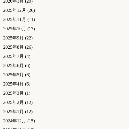
2026年1月
(20)
2025年12月
(26)
2025年11月
(11)
2025年10月
(13)
2025年9月
(22)
2025年8月
(26)
2025年7月
(4)
2025年6月
(6)
2025年5月
(6)
2025年4月
(6)
2025年3月
(1)
2025年2月
(12)
2025年1月
(12)
2024年12月
(15)