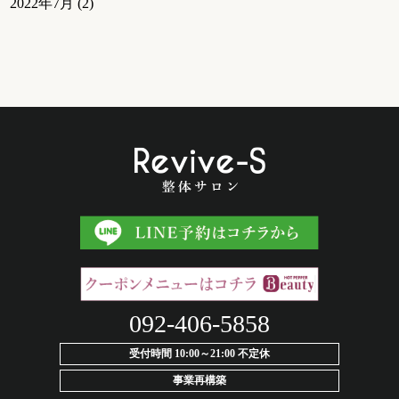
2022年7月
(2)
092-406-5858
受付時間 10:00～21:00 不定休
事業再構築