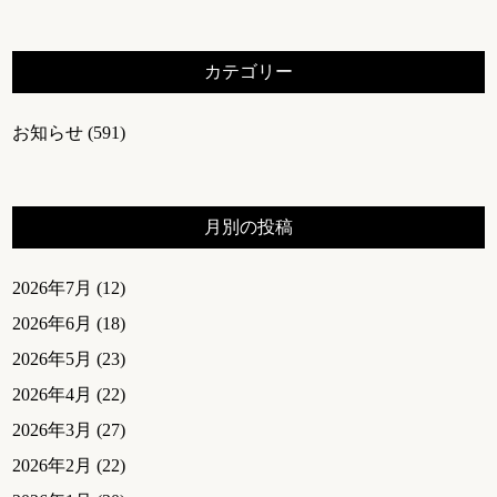
カテゴリー
お知らせ
(591)
月別の投稿
2026年7月
(12)
2026年6月
(18)
2026年5月
(23)
2026年4月
(22)
2026年3月
(27)
2026年2月
(22)