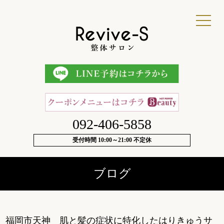
092-406-5858
受付時間 10:00～21:00 不定休
ブログ
福岡市天神 肌と髪の症状に特化したはりきゅうサ