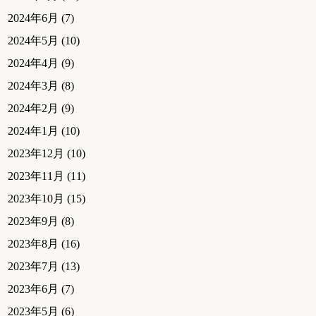
2024年6月
(7)
2024年5月
(10)
2024年4月
(9)
2024年3月
(8)
2024年2月
(9)
2024年1月
(10)
2023年12月
(10)
2023年11月
(11)
2023年10月
(15)
2023年9月
(8)
2023年8月
(16)
2023年7月
(13)
2023年6月
(7)
2023年5月
(6)