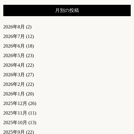
月別の投稿
2026年8月
(2)
2026年7月
(12)
2026年6月
(18)
2026年5月
(23)
2026年4月
(22)
2026年3月
(27)
2026年2月
(22)
2026年1月
(20)
2025年12月
(26)
2025年11月
(11)
2025年10月
(13)
2025年9月
(22)