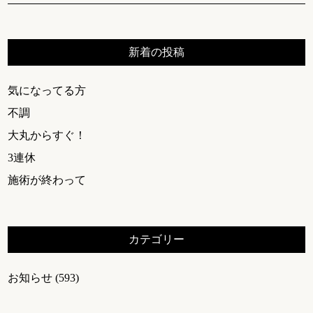
新着の投稿
気になってる方
不調
大丸からすぐ！
3連休
施術が終わって
カテゴリー
お知らせ
(593)