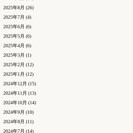
2025年8月
(26)
2025年7月
(4)
2025年6月
(6)
2025年5月
(6)
2025年4月
(6)
2025年3月
(1)
2025年2月
(12)
2025年1月
(12)
2024年12月
(15)
2024年11月
(13)
2024年10月
(14)
2024年9月
(10)
2024年8月
(11)
2024年7月
(14)