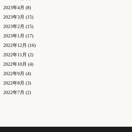
2023年4月
(8)
2023年3月
(15)
2023年2月
(15)
2023年1月
(17)
2022年12月
(16)
2022年11月
(2)
2022年10月
(4)
2022年9月
(4)
2022年8月
(3)
2022年7月
(2)