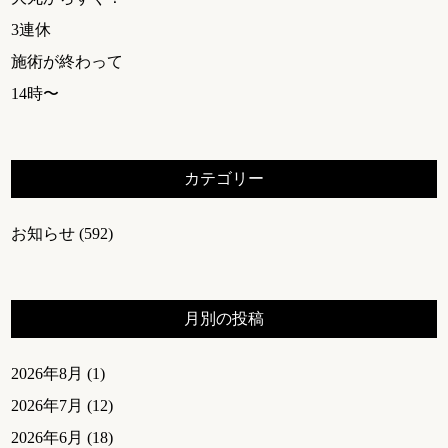
3連休
施術が終わって
14時〜
カテゴリー
お知らせ
(592)
月別の投稿
2026年8月
(1)
2026年7月
(12)
2026年6月
(18)