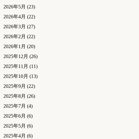
2026年5月
(23)
2026年4月
(22)
2026年3月
(27)
2026年2月
(22)
2026年1月
(20)
2025年12月
(26)
2025年11月
(11)
2025年10月
(13)
2025年9月
(22)
2025年8月
(26)
2025年7月
(4)
2025年6月
(6)
2025年5月
(6)
2025年4月
(6)