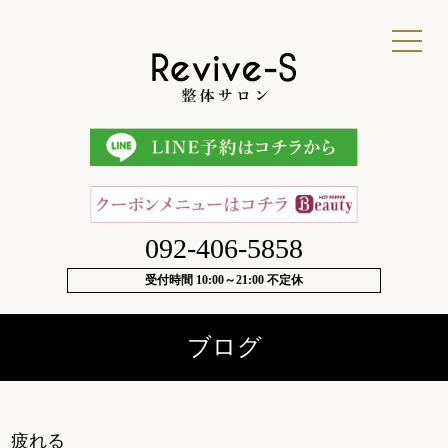
092-406-5858
受付時間 10:00～21:00 不定休
ブログ
疲れる