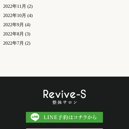
2022年11月
(2)
2022年10月
(4)
2022年9月
(4)
2022年8月
(3)
2022年7月
(2)