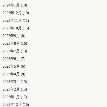
2024年1月
(10)
2023年12月
(10)
2023年11月
(11)
2023年10月
(15)
2023年9月
(8)
2023年8月
(16)
2023年7月
(13)
2023年6月
(7)
2023年5月
(6)
2023年4月
(8)
2023年3月
(15)
2023年2月
(15)
2023年1月
(17)
2022年12月
(16)