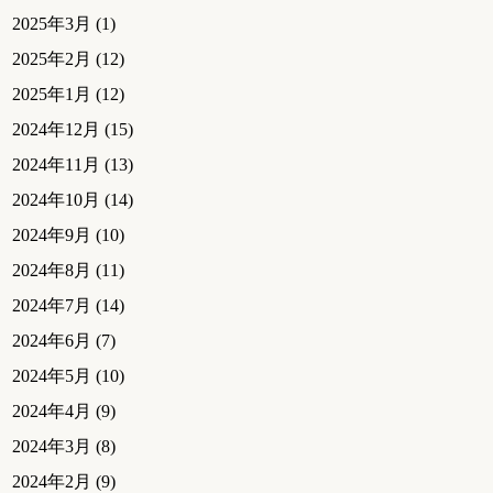
2025年3月
(1)
2025年2月
(12)
2025年1月
(12)
2024年12月
(15)
2024年11月
(13)
2024年10月
(14)
2024年9月
(10)
2024年8月
(11)
2024年7月
(14)
2024年6月
(7)
2024年5月
(10)
2024年4月
(9)
2024年3月
(8)
2024年2月
(9)