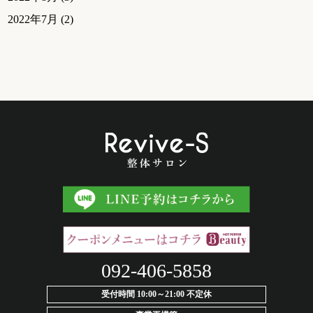
2022年7月
(2)
092-406-5858
受付時間 10:00～21:00 不定休