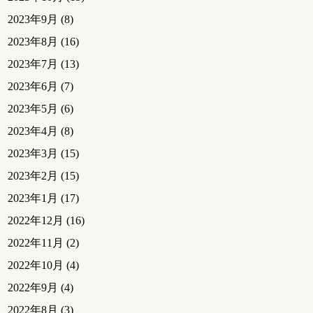
2023年9月
(8)
2023年8月
(16)
2023年7月
(13)
2023年6月
(7)
2023年5月
(6)
2023年4月
(8)
2023年3月
(15)
2023年2月
(15)
2023年1月
(17)
2022年12月
(16)
2022年11月
(2)
2022年10月
(4)
2022年9月
(4)
2022年8月
(3)