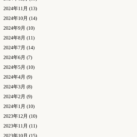
2024年11月
(13)
2024年10月
(14)
2024年9月
(10)
2024年8月
(11)
2024年7月
(14)
2024年6月
(7)
2024年5月
(10)
2024年4月
(9)
2024年3月
(8)
2024年2月
(9)
2024年1月
(10)
2023年12月
(10)
2023年11月
(11)
2023年10月
(15)