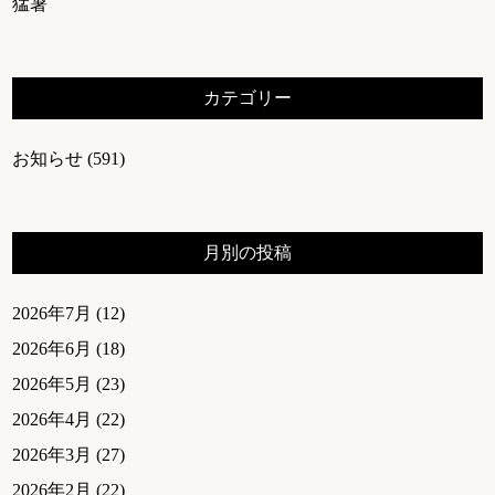
猛暑
カテゴリー
お知らせ
(591)
月別の投稿
2026年7月
(12)
2026年6月
(18)
2026年5月
(23)
2026年4月
(22)
2026年3月
(27)
2026年2月
(22)