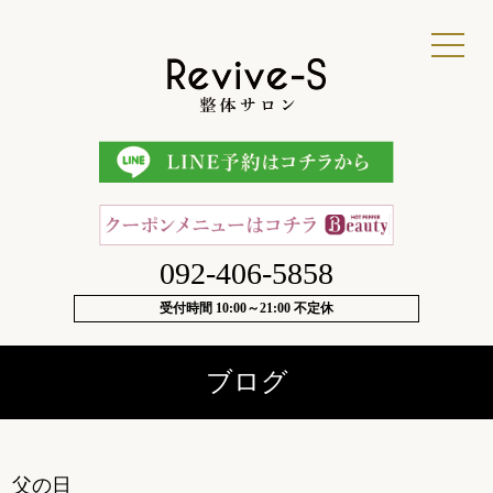
092-406-5858
受付時間 10:00～21:00 不定休
ブログ
父の日