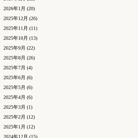
2026年1月
(20)
2025年12月
(26)
2025年11月
(11)
2025年10月
(13)
2025年9月
(22)
2025年8月
(26)
2025年7月
(4)
2025年6月
(6)
2025年5月
(6)
2025年4月
(6)
2025年3月
(1)
2025年2月
(12)
2025年1月
(12)
2024年12月
(15)