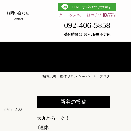
お問い合わせ
Contact
092-406-5858
受付時間 10:00～21:00 不定休
福岡天神｜整体サロンRevive-S
>
ブログ
新着の投稿
2025.12.22
大丸からすぐ！
3連休