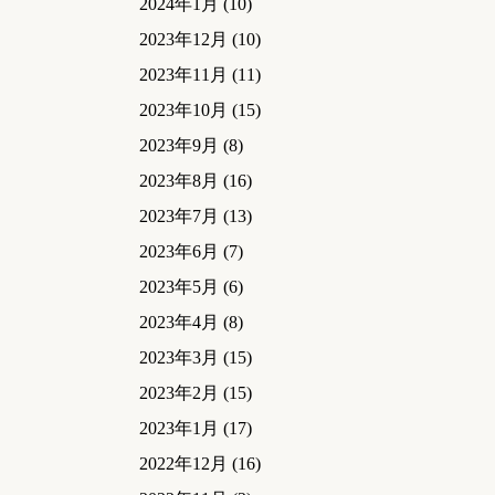
2024年1月
(10)
2023年12月
(10)
2023年11月
(11)
2023年10月
(15)
2023年9月
(8)
2023年8月
(16)
2023年7月
(13)
2023年6月
(7)
2023年5月
(6)
2023年4月
(8)
2023年3月
(15)
2023年2月
(15)
2023年1月
(17)
2022年12月
(16)