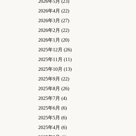
2026年5月
(23)
2026年4月
(22)
2026年3月
(27)
2026年2月
(22)
2026年1月
(20)
2025年12月
(26)
2025年11月
(11)
2025年10月
(13)
2025年9月
(22)
2025年8月
(26)
2025年7月
(4)
2025年6月
(6)
2025年5月
(6)
2025年4月
(6)