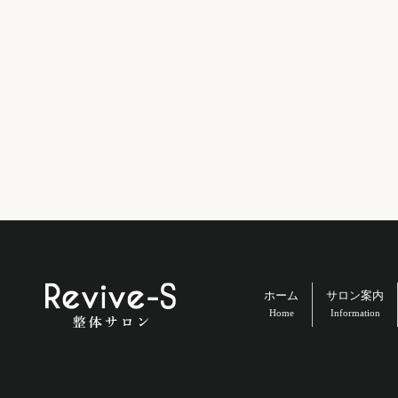
ホーム
サロン案内
Home
Information