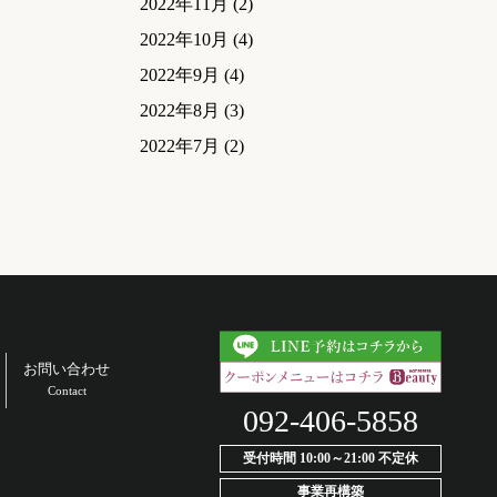
2022年11月
(2)
2022年10月
(4)
2022年9月
(4)
2022年8月
(3)
2022年7月
(2)
お問い合わせ
Contact
092-406-5858
受付時間 10:00～21:00 不定休
事業再構築