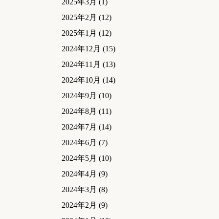
2025年3月
(1)
2025年2月
(12)
2025年1月
(12)
2024年12月
(15)
2024年11月
(13)
2024年10月
(14)
2024年9月
(10)
2024年8月
(11)
2024年7月
(14)
2024年6月
(7)
2024年5月
(10)
2024年4月
(9)
2024年3月
(8)
2024年2月
(9)