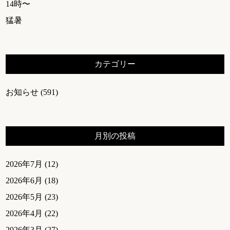
14時〜
猛暑
カテゴリー
お知らせ
(591)
月別の投稿
2026年7月
(12)
2026年6月
(18)
2026年5月
(23)
2026年4月
(22)
2026年3月
(27)