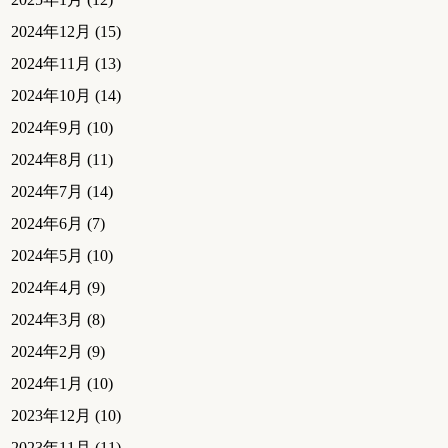
2024年12月
(15)
2024年11月
(13)
2024年10月
(14)
2024年9月
(10)
2024年8月
(11)
2024年7月
(14)
2024年6月
(7)
2024年5月
(10)
2024年4月
(9)
2024年3月
(8)
2024年2月
(9)
2024年1月
(10)
2023年12月
(10)
2023年11月
(11)