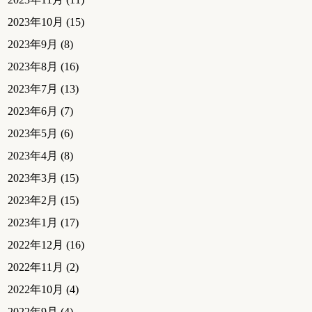
2023年10月
(15)
2023年9月
(8)
2023年8月
(16)
2023年7月
(13)
2023年6月
(7)
2023年5月
(6)
2023年4月
(8)
2023年3月
(15)
2023年2月
(15)
2023年1月
(17)
2022年12月
(16)
2022年11月
(2)
2022年10月
(4)
2022年9月
(4)