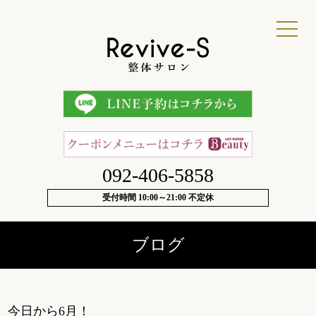
092-406-5858
受付時間 10:00～21:00 不定休
ブログ
今日から6月！