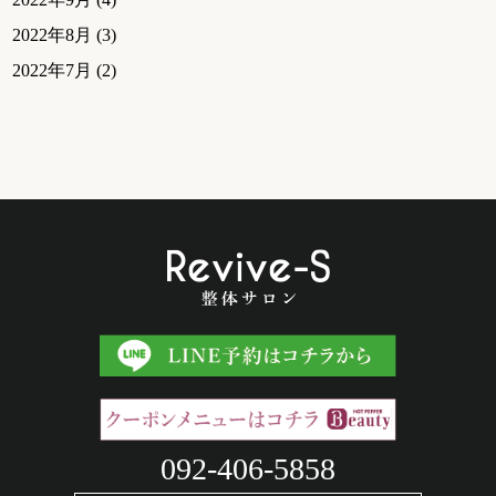
2022年8月
(3)
2022年7月
(2)
092-406-5858