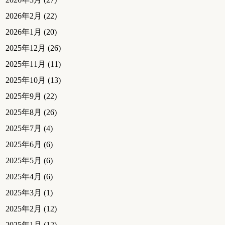
2026年2月
(22)
2026年1月
(20)
2025年12月
(26)
2025年11月
(11)
2025年10月
(13)
2025年9月
(22)
2025年8月
(26)
2025年7月
(4)
2025年6月
(6)
2025年5月
(6)
2025年4月
(6)
2025年3月
(1)
2025年2月
(12)
2025年1月
(12)