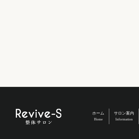
ホーム
サロン案内
Home
Information