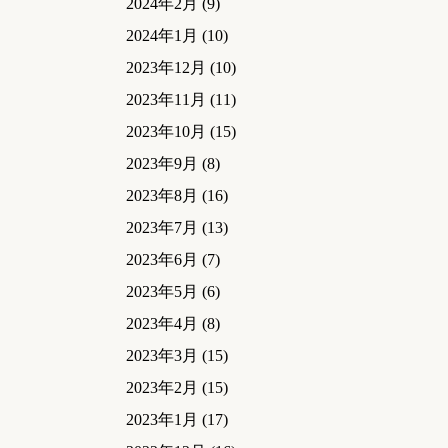
2024年2月
(9)
2024年1月
(10)
2023年12月
(10)
2023年11月
(11)
2023年10月
(15)
2023年9月
(8)
2023年8月
(16)
2023年7月
(13)
2023年6月
(7)
2023年5月
(6)
2023年4月
(8)
2023年3月
(15)
2023年2月
(15)
2023年1月
(17)