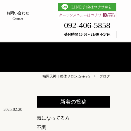
お問い合わせ
Contact
092-406-5858
受付時間 10:00～21:00 不定休
福岡天神｜整体サロンRevive-S
>
ブログ
新着の投稿
2025.02.20
気になってる方
不調