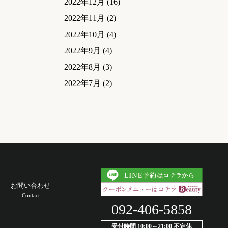
2022年12月
(16)
2022年11月
(2)
2022年10月
(4)
2022年9月
(4)
2022年8月
(3)
2022年7月
(2)
お問い合わせ
Contact
092-406-5858
受付時間 10:00～21:00 不定休