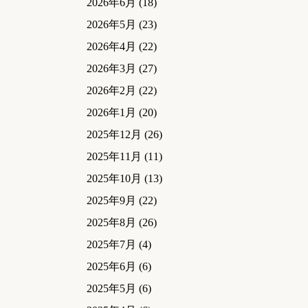
2026年6月
(18)
2026年5月
(23)
2026年4月
(22)
2026年3月
(27)
2026年2月
(22)
2026年1月
(20)
2025年12月
(26)
2025年11月
(11)
2025年10月
(13)
2025年9月
(22)
2025年8月
(26)
2025年7月
(4)
2025年6月
(6)
2025年5月
(6)