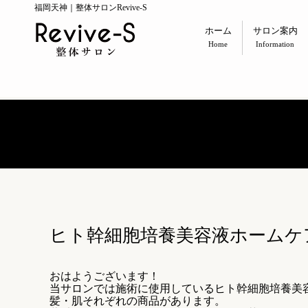
福岡天神｜整体サロンRevive-S
ホーム
サロン案内
Home
Information
ヒト幹細胞培養美容液ホームケ
おはようございます！
当サロンでは施術に使用しているヒト幹細胞培養美
髪・肌それぞれの商品があります。