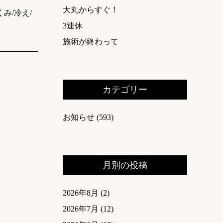
大丸からすぐ！
み/冷え/
3連休
施術が終わって
カテゴリー
お知らせ
(593)
月別の投稿
2026年8月
(2)
2026年7月
(12)