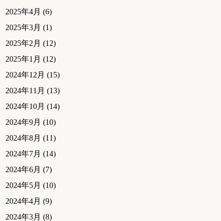
2025年4月
(6)
2025年3月
(1)
2025年2月
(12)
2025年1月
(12)
2024年12月
(15)
2024年11月
(13)
2024年10月
(14)
2024年9月
(10)
2024年8月
(11)
2024年7月
(14)
2024年6月
(7)
2024年5月
(10)
2024年4月
(9)
2024年3月
(8)