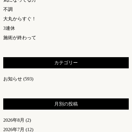
不調
大丸からすぐ！
3連休
施術が終わって
カテゴリー
お知らせ
(593)
月別の投稿
2026年8月
(2)
2026年7月
(12)