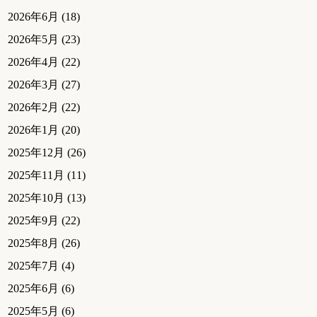
2026年6月
(18)
2026年5月
(23)
2026年4月
(22)
2026年3月
(27)
2026年2月
(22)
2026年1月
(20)
2025年12月
(26)
2025年11月
(11)
2025年10月
(13)
2025年9月
(22)
2025年8月
(26)
2025年7月
(4)
2025年6月
(6)
2025年5月
(6)