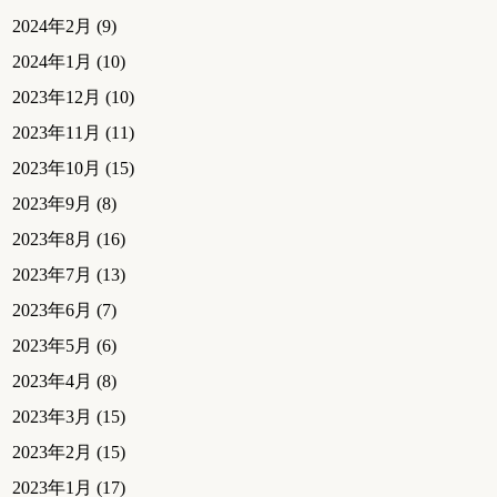
2024年2月
(9)
2024年1月
(10)
2023年12月
(10)
2023年11月
(11)
2023年10月
(15)
2023年9月
(8)
2023年8月
(16)
2023年7月
(13)
2023年6月
(7)
2023年5月
(6)
2023年4月
(8)
2023年3月
(15)
2023年2月
(15)
2023年1月
(17)