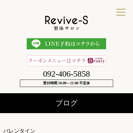
092-406-5858
受付時間 10:00～21:00 不定休
ブログ
バレンタイン