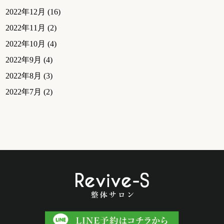
2022年12月
(16)
2022年11月
(2)
2022年10月
(4)
2022年9月
(4)
2022年8月
(3)
2022年7月
(2)