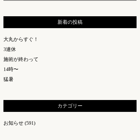
新着の投稿
大丸からすぐ！
3連休
施術が終わって
14時〜
猛暑
カテゴリー
お知らせ
(591)