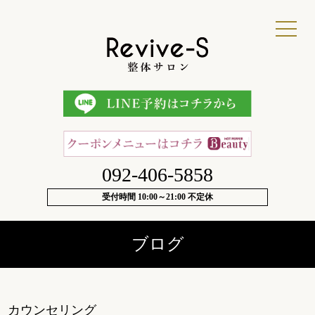
092-406-5858
受付時間 10:00～21:00 不定休
ブログ
カウンセリング