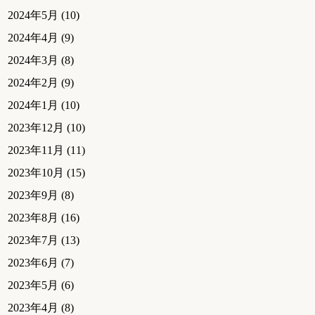
2024年5月
(10)
2024年4月
(9)
2024年3月
(8)
2024年2月
(9)
2024年1月
(10)
2023年12月
(10)
2023年11月
(11)
2023年10月
(15)
2023年9月
(8)
2023年8月
(16)
2023年7月
(13)
2023年6月
(7)
2023年5月
(6)
2023年4月
(8)