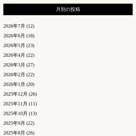
月別の投稿
2026年7月
(12)
2026年6月
(18)
2026年5月
(23)
2026年4月
(22)
2026年3月
(27)
2026年2月
(22)
2026年1月
(20)
2025年12月
(26)
2025年11月
(11)
2025年10月
(13)
2025年9月
(22)
2025年8月
(26)