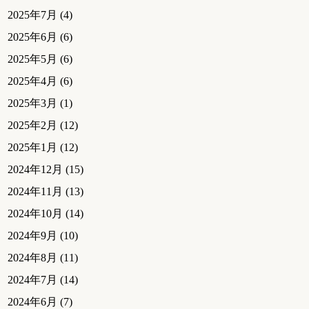
2025年7月
(4)
2025年6月
(6)
2025年5月
(6)
2025年4月
(6)
2025年3月
(1)
2025年2月
(12)
2025年1月
(12)
2024年12月
(15)
2024年11月
(13)
2024年10月
(14)
2024年9月
(10)
2024年8月
(11)
2024年7月
(14)
2024年6月
(7)