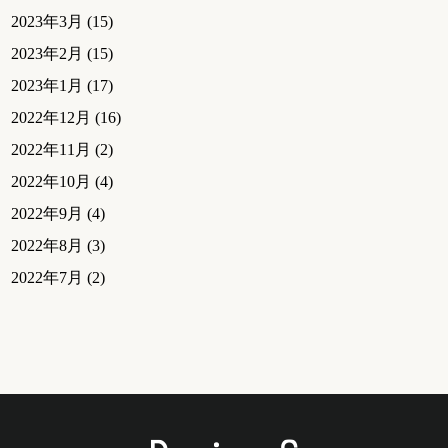
2023年3月
(15)
2023年2月
(15)
2023年1月
(17)
2022年12月
(16)
2022年11月
(2)
2022年10月
(4)
2022年9月
(4)
2022年8月
(3)
2022年7月
(2)