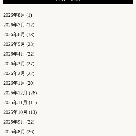
2026年8月
(1)
2026年7月
(12)
2026年6月
(18)
2026年5月
(23)
2026年4月
(22)
2026年3月
(27)
2026年2月
(22)
2026年1月
(20)
2025年12月
(26)
2025年11月
(11)
2025年10月
(13)
2025年9月
(22)
2025年8月
(26)