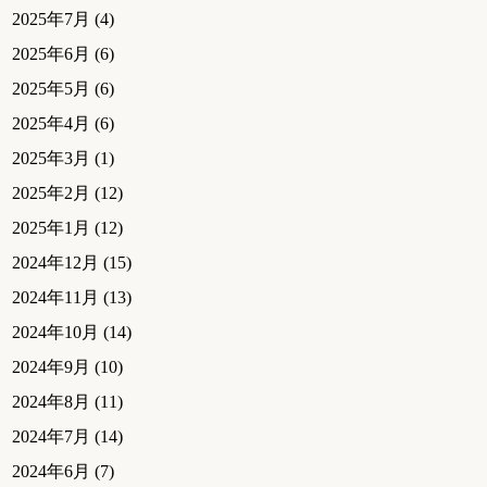
2025年7月
(4)
2025年6月
(6)
2025年5月
(6)
2025年4月
(6)
2025年3月
(1)
2025年2月
(12)
2025年1月
(12)
2024年12月
(15)
2024年11月
(13)
2024年10月
(14)
2024年9月
(10)
2024年8月
(11)
2024年7月
(14)
2024年6月
(7)