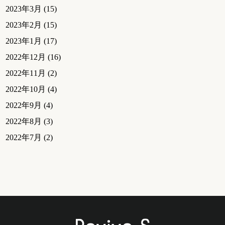
2023年3月
(15)
2023年2月
(15)
2023年1月
(17)
2022年12月
(16)
2022年11月
(2)
2022年10月
(4)
2022年9月
(4)
2022年8月
(3)
2022年7月
(2)