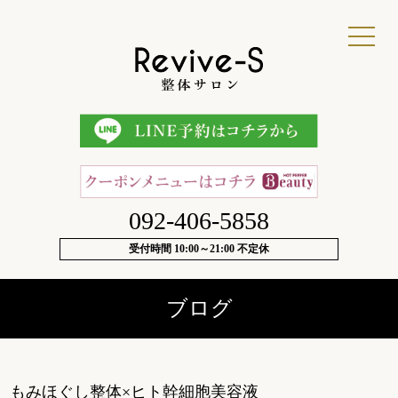
092-406-5858
受付時間 10:00～21:00 不定休
ブログ
もみほぐし整体×ヒト幹細胞美容液