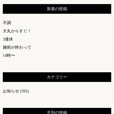
新着の投稿
不調
大丸からすぐ！
3連休
施術が終わって
14時〜
カテゴリー
お知らせ
(592)
月別の投稿