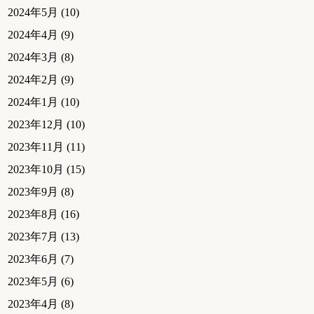
2024年5月
(10)
2024年4月
(9)
2024年3月
(8)
2024年2月
(9)
2024年1月
(10)
2023年12月
(10)
2023年11月
(11)
2023年10月
(15)
2023年9月
(8)
2023年8月
(16)
2023年7月
(13)
2023年6月
(7)
2023年5月
(6)
2023年4月
(8)