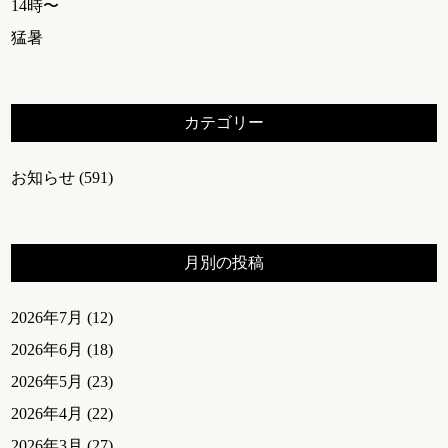
14時〜
猛暑
カテゴリー
お知らせ
(591)
月別の投稿
2026年7月
(12)
2026年6月
(18)
2026年5月
(23)
2026年4月
(22)
2026年3月
(27)