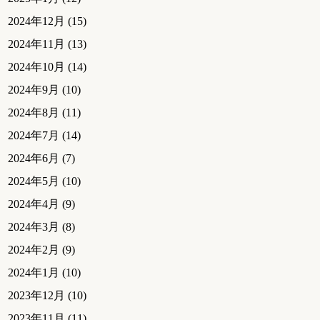
2024年12月
(15)
2024年11月
(13)
2024年10月
(14)
2024年9月
(10)
2024年8月
(11)
2024年7月
(14)
2024年6月
(7)
2024年5月
(10)
2024年4月
(9)
2024年3月
(8)
2024年2月
(9)
2024年1月
(10)
2023年12月
(10)
2023年11月
(11)