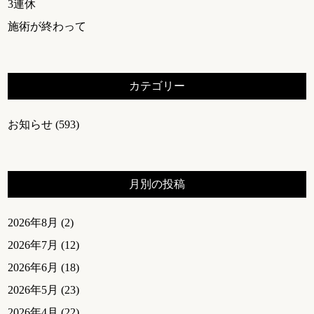
3連休
施術が終わって
カテゴリー
お知らせ
(593)
月別の投稿
2026年8月
(2)
2026年7月
(12)
2026年6月
(18)
2026年5月
(23)
2026年4月
(22)