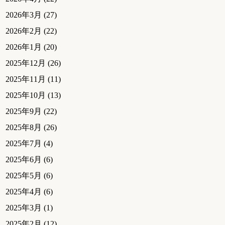
2026年3月
(27)
2026年2月
(22)
2026年1月
(20)
2025年12月
(26)
2025年11月
(11)
2025年10月
(13)
2025年9月
(22)
2025年8月
(26)
2025年7月
(4)
2025年6月
(6)
2025年5月
(6)
2025年4月
(6)
2025年3月
(1)
2025年2月
(12)