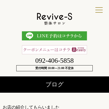
092-406-5858
受付時間 10:00～21:00 不定休
ブログ
お店の紹介してもらいました