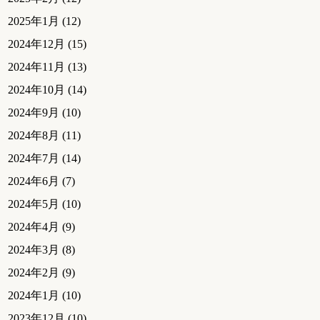
2025年1月
(12)
2024年12月
(15)
2024年11月
(13)
2024年10月
(14)
2024年9月
(10)
2024年8月
(11)
2024年7月
(14)
2024年6月
(7)
2024年5月
(10)
2024年4月
(9)
2024年3月
(8)
2024年2月
(9)
2024年1月
(10)
2023年12月
(10)