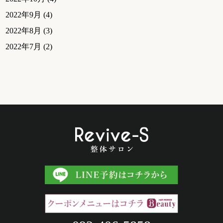
2022年9月
(4)
2022年8月
(3)
2022年7月
(2)