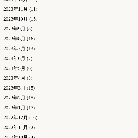
2023年11月
(11)
2023年10月
(15)
2023年9月
(8)
2023年8月
(16)
2023年7月
(13)
2023年6月
(7)
2023年5月
(6)
2023年4月
(8)
2023年3月
(15)
2023年2月
(15)
2023年1月
(17)
2022年12月
(16)
2022年11月
(2)
2022年10月
(4)